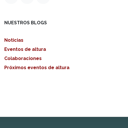
NUESTROS BLOGS
Noticias
Eventos de altura
Colaboraciones
Próximos eventos de altura