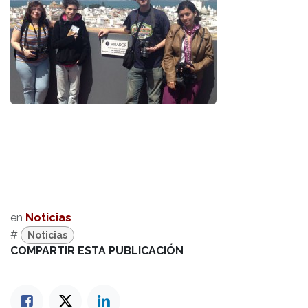
en
Noticias
#
Noticias
COMPARTIR ESTA PUBLICACIÓN