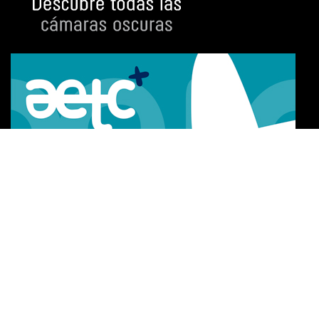
Certificado de excelencia