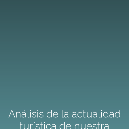
Análisis de la actualidad
turística de nuestra