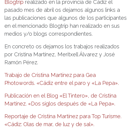
Blogtrip
realizado en la provincia de Cádiz el
pasado mes de abril os dejamos algunos links a
las publicaciones que algunos de los participantes
en el mencionado Blogtrip han realizado en sus
medios y/o blogs correspondientes.
En concreto os dejamos los trabajos realizados
por Cristina Martínez, Meritxell Álvarez y José
Ramón Pérez.
Trabajo de Cristina Martínez para Gea
Photowords. «Cádiz entre el paro y «La Pepa».
Publicación en el Blog «El Tintero», de Cristina
Martínez. «Dos siglos después de «La Pepa».
Reportaje de Cristina Martínez para Top Turisme.
«Cádiz: Olas de mar, de luz y de sal».