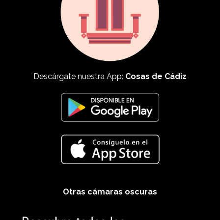
Descárgate nuestra App:
Cosas de Cádiz
Otras cámaras oscuras