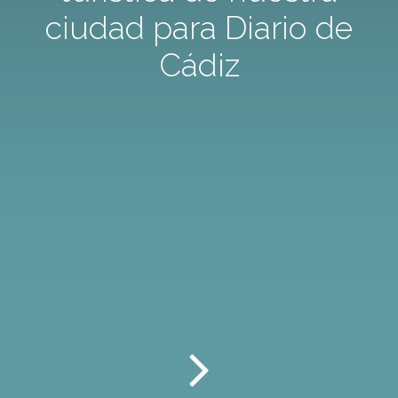
ciudad para Diario de
Cádiz