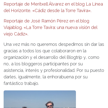
Reportaje de Meritxell Álvarez en el blog La Línea
del Horizonte. «Cádiz desde la Torre Tavira».
Reportaje de José Ramón Pérez en el blog
Viajablog. «La Torre Tavira: una nueva visión del
viejo Cádiz».
Una vez más no queremos despedirnos sin dar las
gracias a todos los que colaboraron en la
organización y el desarrollo del Blogtrip y, como
no, a los bloggeros participantes por su
asistencia, interés y profesionalidad. Por su puesto
darles, igualmente, la enhorabuena por su
fantástico trabajo.