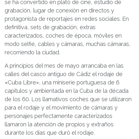
se ha convertido en plató de cine, estudio de
grabación, lugar de conexión en directos y
protagonista de reportajes en redes sociales. En
definitiva, sets de grabación, extras
caracterizados, coches de época, móviles en
modo selfie, cables y cámaras, muchas cámaras,
recorriendo la ciudad.
A principios del mes de mayo arrancaba en las
calles del casco antiguo de Cádiz el rodaje de
«Cuba Libre», una miniserie portuguesa de 6
capítulos y ambientada en la Cuba de la década
de los 60. Los llamativos coches que se utilizaron
para el rodaje y el movimiento de cámaras y
personajes perfectamente caracterizados
llamaron la atención de propios y extraños
durante los días que duró el rodaje.