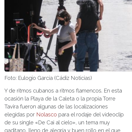
Foto: Eulogio García (Cádiz Noticias)
Y de ritmos cubanos a ritmos flamencos. En esta
ocasión la Playa de la Caleta o la propia Torre
Tavira fueron algunas de las localizaciones
elegidas por
Nolasco
para el rodaje del videoclip
de su single «De Cai al cielo», un tema muy
gaditano, lleno de alegría y buen rollo en el que