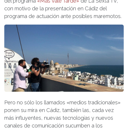
del programa
«Más Vale Tarde»
de La Sexta TV,
con motivo de la presentación en Cádiz del
programa de actuación ante posibles maremotos.
Pero no sólo los llamados «medios tradicionales»
ponen su mira en Cádiz, también las, cada vez
más influyentes, nuevas tecnologías y nuevos
canales de comunicación sucumben a los