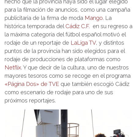
hecho que la provincia haya sido el lugar elegido
para la filmación de anuncios, como una campaña
publicitaria de la firma de moda
Mango
. La
histórica temporada del
Cádiz C.F.
en su regreso a
la máxima categoría del fútbol español motivó el
rodaje de un reportaje de
LaLiga TV
, y distintos
puntos de la provincia han sido elegidos para el
rodaje de producciones de plataformas como
Netflix
. Y que decir de la cultura, uno de nuestros
mayores tesoros como se recoge en el programa
«Página Dos» de TVE
que también escogió Cádiz
como escenario de rodaje para uno de sus
próximos reportajes.