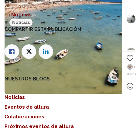
en
Noticias
#
Noticias
COMPARTIR ESTA PUBLICACIÓN
NUESTROS BLOGS
Noticias
Eventos de altura
Colaboraciones
Próximos eventos de altura