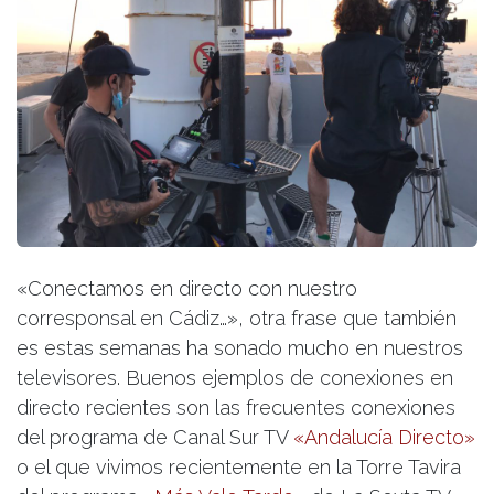
«Conectamos en directo con nuestro
corresponsal en Cádiz…», otra frase que también
es estas semanas ha sonado mucho en nuestros
televisores. Buenos ejemplos de conexiones en
directo recientes son las frecuentes conexiones
del programa de Canal Sur TV
«Andalucía Directo»
o el que vivimos recientemente en la Torre Tavira