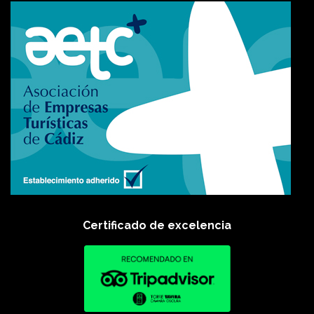
Certificado de excelencia