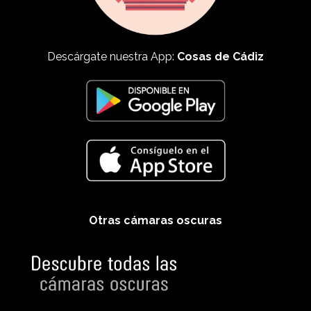
Descárgate nuestra App:
Cosas de Cádiz
Otras cámaras oscuras