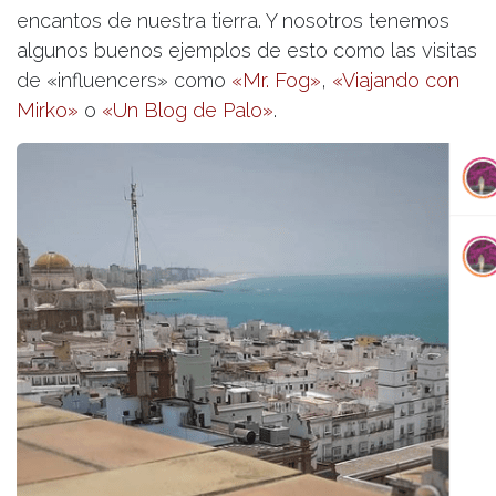
encantos de nuestra tierra. Y nosotros tenemos
algunos buenos ejemplos de esto como las visitas
de «influencers» como
«Mr. Fog»
,
«Viajando con
Mirko»
o
«Un Blog de Palo»
.