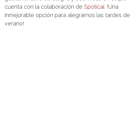
cuenta con la colaboración de
Spoticai
. !Una
inmejorable opción para alegrarnos las tardes de
verano!