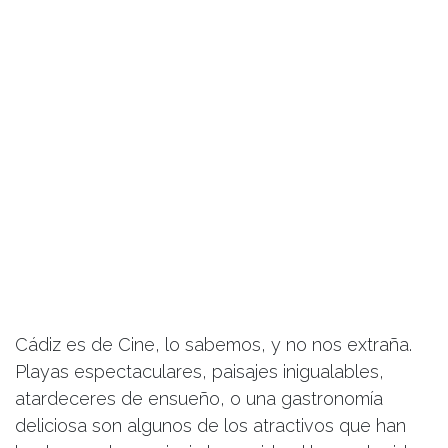
Cádiz es de Cine, lo sabemos, y no nos extraña.
Playas espectaculares, paisajes inigualables,
atardeceres de ensueño, o una gastronomía
deliciosa son algunos de los atractivos que han