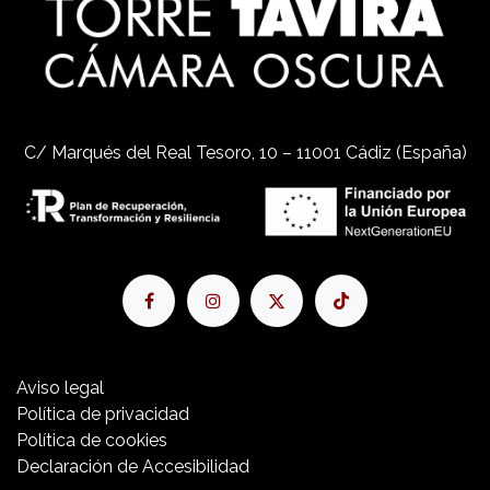
C/ Marqués del Real Tesoro, 10 – 11001 Cádiz (España)
Aviso​ legal
Política de privacidad
Política de cookies
Declaración de Accesibilidad