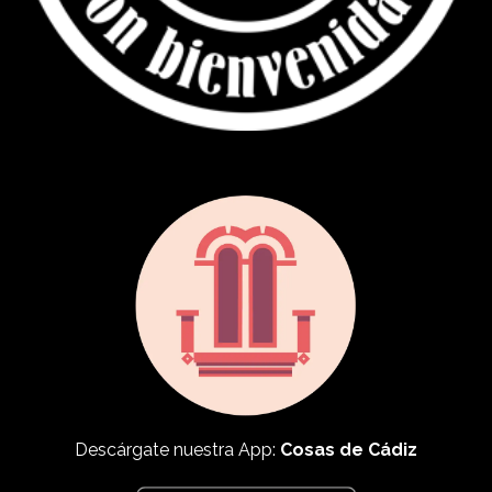
Descárgate nuestra App:
Cosas de Cádiz