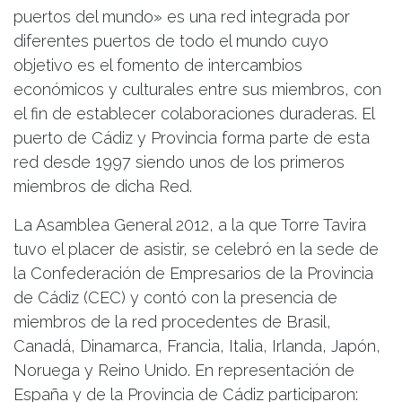
puertos del mundo» es una red integrada por
diferentes puertos de todo el mundo cuyo
objetivo es el fomento de intercambios
económicos y culturales entre sus miembros, con
el fin de establecer colaboraciones duraderas. El
puerto de Cádiz y Provincia forma parte de esta
red desde 1997 siendo unos de los primeros
miembros de dicha Red.
La Asamblea General 2012, a la que Torre Tavira
tuvo el placer de asistir, se celebró en la sede de
la Confederación de Empresarios de la Provincia
de Cádiz (CEC) y contó con la presencia de
miembros de la red procedentes de Brasil,
Canadá, Dinamarca, Francia, Italia, Irlanda, Japón,
Noruega y Reino Unido. En representación de
España y de la Provincia de Cádiz participaron: