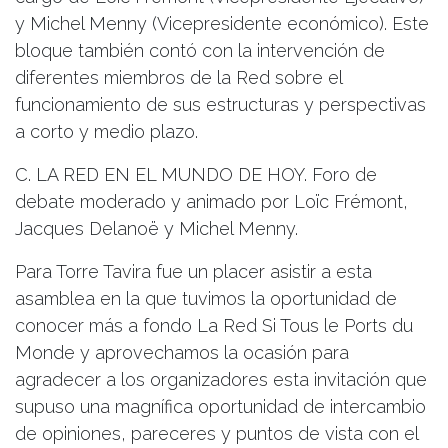
y Michel Menny (Vicepresidente económico). Este
bloque también contó con la intervención de
diferentes miembros de la Red sobre el
funcionamiento de sus estructuras y perspectivas
a corto y medio plazo.
C. LA RED EN EL MUNDO DE HOY. Foro de
debate moderado y animado por Loïc Frémont,
Jacques Delanoë y Michel Menny.
Para Torre Tavira fue un placer asistir a esta
asamblea en la que tuvimos la oportunidad de
conocer más a fondo La Red Si Tous le Ports du
Monde y aprovechamos la ocasión para
agradecer a los organizadores esta invitación que
supuso una magnífica oportunidad de intercambio
de opiniones, pareceres y puntos de vista con el