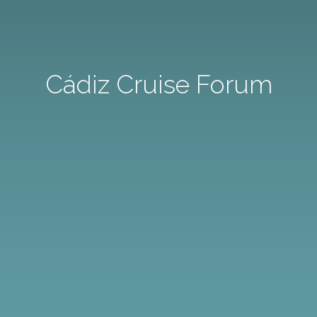
Cádiz Cruise Forum