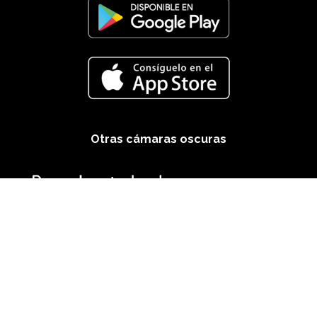
Otras cámaras oscuras