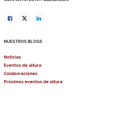
NUESTROS BLOGS
Noticias
Eventos de altura
Colaboraciones
Próximos eventos de altura