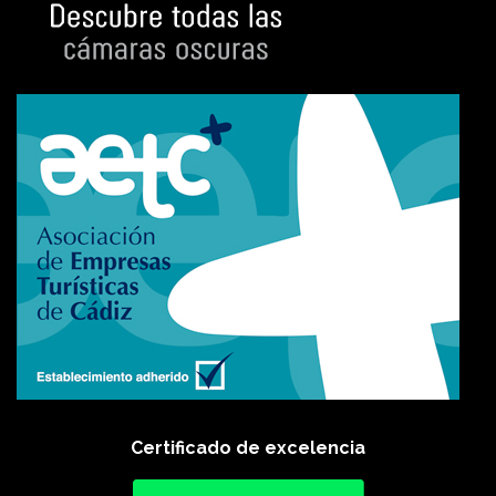
Certificado de excelencia