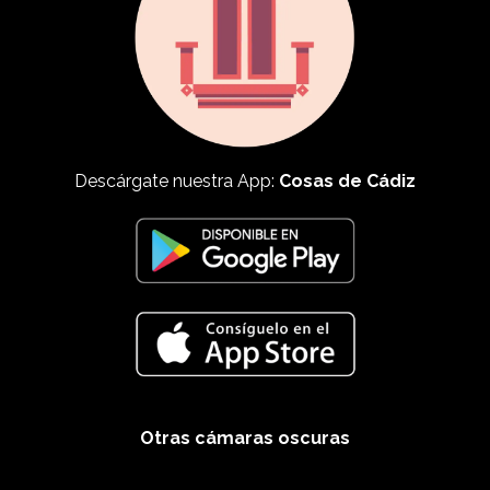
Descárgate nuestra App:
Cosas de Cádiz
Otras cámaras oscuras