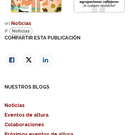
en
Noticias
#
Noticias
COMPARTIR ESTA PUBLICACIÓN
NUESTROS BLOGS
Noticias
Eventos de altura
Colaboraciones
Próximos eventos de altura