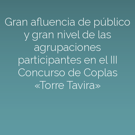
Gran afluencia de público
y gran nivel de las
agrupaciones
participantes en el III
Concurso de Coplas
«Torre Tavira»