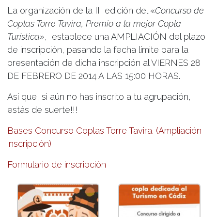
La organización de la III edición del «
Concurso de
Coplas Torre Tavira, Premio a la mejor Copla
Turística»
, establece una AMPLIACIÓN del plazo
de inscripción, pasando la fecha límite para la
presentación de dicha inscripción al VIERNES 28
DE FEBRERO DE 2014 A LAS 15:00 HORAS.
Así que, si aún no has inscrito a tu agrupación,
estás de suerte!!!
Bases Concurso Coplas Torre Tavira. (Ampliación
inscripción)
Formulario de inscripción