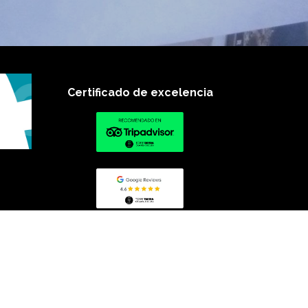
Certificado de excelencia