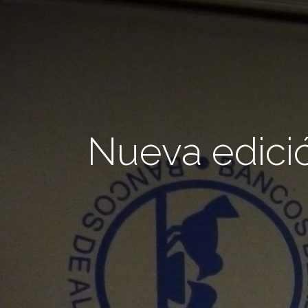
Nueva edició