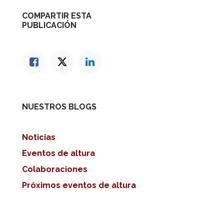
COMPARTIR ESTA
PUBLICACIÓN
NUESTROS BLOGS
Noticias
Eventos de altura
Colaboraciones
Próximos eventos de altura