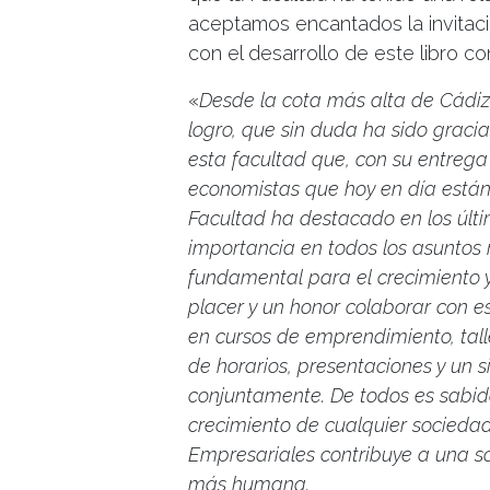
aceptamos encantados la invitac
con el desarrollo de este libro c
«
Desde la cota más alta de Cádiz,
logro, que sin duda ha sido graci
esta facultad que, con su entrega
economistas que hoy en día están
Facultad ha destacado en los últi
importancia en todos los asuntos
fundamental para el crecimiento y
placer y un honor colaborar con 
en cursos de emprendimiento, tall
de horarios, presentaciones y un 
conjuntamente.
De todos es sabid
crecimiento de cualquier sociedad
Empresariales contribuye a una 
más humana.