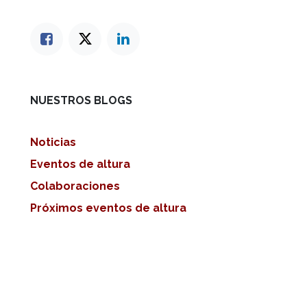
NUESTROS BLOGS
Noticias
Eventos de altura
Colaboraciones
Próximos eventos de altura