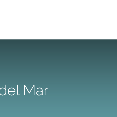
 del Mar