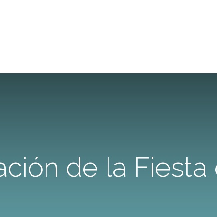
ción de la Fiesta