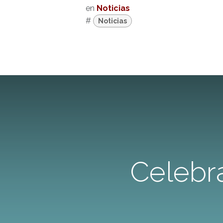
en
Noticias
#
Noticias
Celebra