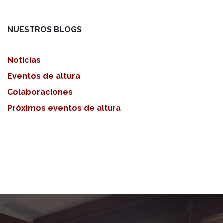
NUESTROS BLOGS
Noticias
Eventos de altura
Colaboraciones
Próximos eventos de altura