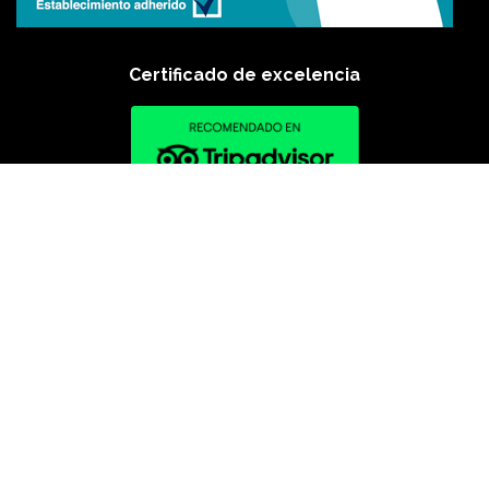
Certificado de excelencia