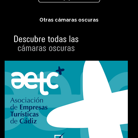
Otras cámaras oscuras