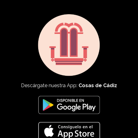
Descárgate nuestra App:
Cosas de Cádiz