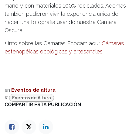
mano y con materiales 100% reciclados. Además
también pudieron vivir la experiencia única de
hacer una fotografía usando nuestra Cámara
Oscura.
+ info sobre las Cámaras Ecocam aquí:
Cámaras
estenopéicas ecológicas y artesanales.
en
Eventos de altura
#
Eventos de Altura
COMPARTIR ESTA PUBLICACIÓN