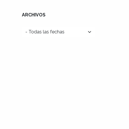
ARCHIVOS