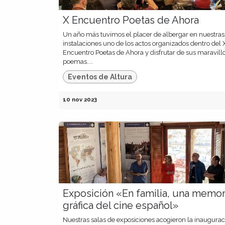
X Encuentro Poetas de Ahora
Un año más tuvimos el placer de albergar en nuestras
instalaciones uno de los actos organizados dentro del 
Encuentro Poetas de Ahora y disfrutar de sus maravill
poemas....
Eventos de Altura
10 nov 2023
Exposición «En familia, una memor
gráfica del cine español»
Nuestras salas de exposiciones acogieron la inaugurac