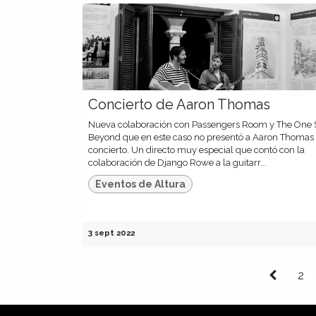
Concierto de Aaron Thomas
Nueva colaboración con Passengers Room y The One 
Beyond que en este caso no presentó a Aaron Thomas
concierto. Un directo muy especial que contó con la
colaboración de Django Rowe a la guitarr...
Eventos de Altura
3 sept 2022
2