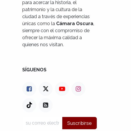
para acercar la historia, el
patrimonio y la cultura de la
ciudad a través de experiencias
únicas como la
Cámara Oscura
,
siempre con el compromiso de
ofrecer la máxima calidad a
quienes nos visitan.
SÍGUENOS
Suscribirse