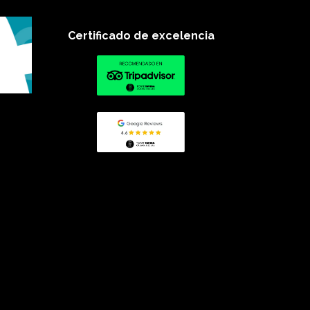
Certificado de excelencia