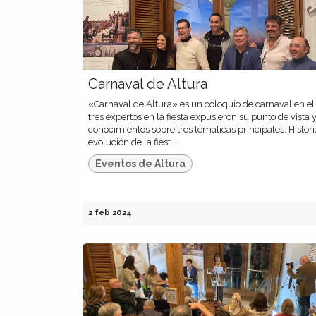
Carnaval de Altura
«Carnaval de Altura» es un coloquio de carnaval en el
tres expertos en la fiesta expusieron su punto de vista 
conocimientos sobre tres temáticas principales: Histori
evolución de la fiest...
Eventos de Altura
2 feb 2024