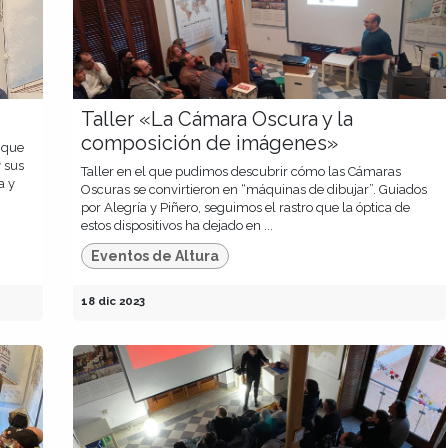
Taller «La Cámara Oscura y la
composición de imágenes»
 que
y sus
Taller en el que pudimos descubrir cómo las Cámaras
a y
Oscuras se convirtieron en “máquinas de dibujar”. Guiados
por Alegría y Piñero, seguimos el rastro que la óptica de
estos dispositivos ha dejado en ...
Eventos de Altura
18 dic 2023