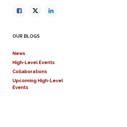
OUR BLOGS
News
High-Level Events
Collaborations
Upcoming High-Level
Events