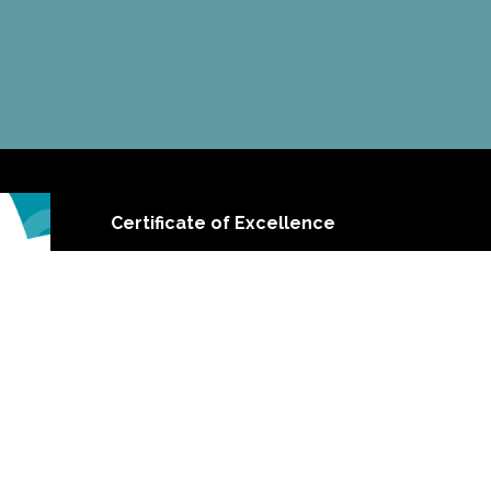
Certificate of Excellence