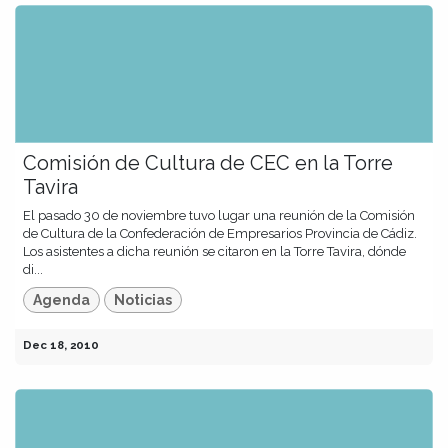
Comisión de Cultura de CEC en la Torre
Tavira
El pasado 30 de noviembre tuvo lugar una reunión de la Comisión
de Cultura de la Confederación de Empresarios Provincia de Cádiz.
Los asistentes a dicha reunión se citaron en la Torre Tavira, dónde
di...
Agenda
Noticias
Dec 18, 2010