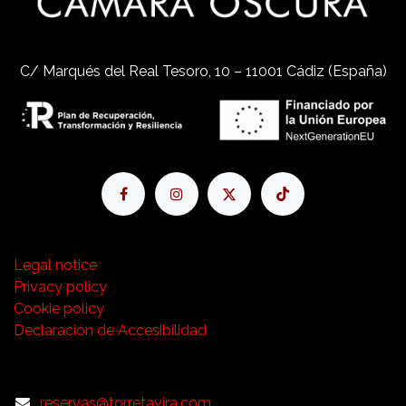
C/ Marqués del Real Tesoro, 10 – 11001 Cádiz (España)
Legal notice
Privacy policy
Cookie policy
Declaración de Accesibilidad
reservas@torretavira.com