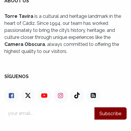
ABOUT US
Torre Tavira
is a cultural and heritage landmark in the
heart of Cádiz. Since 1994, our team has worked
passionately to bring the city’s history, heritage, and
culture closer through unique experiences like the
Camera Obscura
, always committed to offering the
highest quality to our visitors.
SÍGUENOS
Subscribe