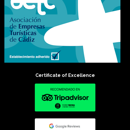
Certificate of Excellence