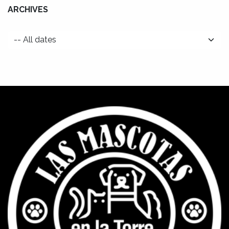
ARCHIVES