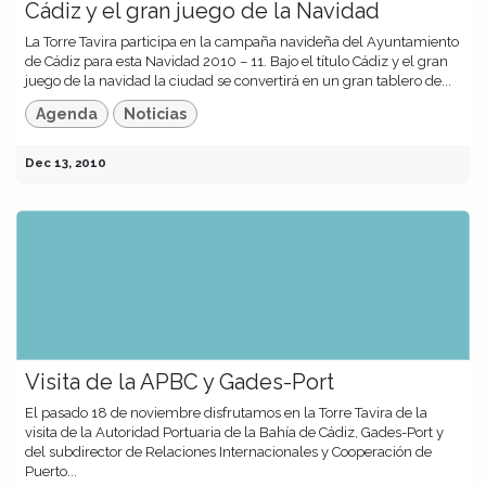
Cádiz y el gran juego de la Navidad
La Torre Tavira participa en la campaña navideña del Ayuntamiento
de Cádiz para esta Navidad 2010 – 11. Bajo el título Cádiz y el gran
juego de la navidad la ciudad se convertirá en un gran tablero de...
Agenda
Noticias
Dec 13, 2010
Visita de la APBC y Gades-Port
El pasado 18 de noviembre disfrutamos en la Torre Tavira de la
visita de la Autoridad Portuaria de la Bahía de Cádiz, Gades-Port y
del subdirector de Relaciones Internacionales y Cooperación de
Puerto...