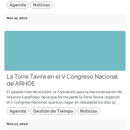
Agenda
Noticias
Nov 27, 2010
La Torre Tavira en el V Congreso Nacional
de ARHOE
El pasado mes de octubre, la Asociación para la Racionalización de
Horarios Españoles, de la que forma parte la Torre Tavira, organizó
el V Congreso Nacional, que tuvo lugar en Valladolid los días 19 ...
Agenda
Gestión de Tiempo
Noticias
Nov 17, 2010