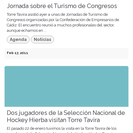
Jornada sobre el Turismo de Congresos
Torre Tavira asistió ayer a unas de Jornadas de Turismo de
Congresos organizadas por la Confederación de Empresarios de
Cádiz. El encuentro reunió a muchos profesionales del sector,
aunque echamos en ...
Agenda
Noticias
Feb 17, 2011
Dos jugadores de la Selección Nacional de
Hockey Hierba visitan Torre Tavira
El pasado 22 de enero tuvimos la visita en la Torre Tavira de los