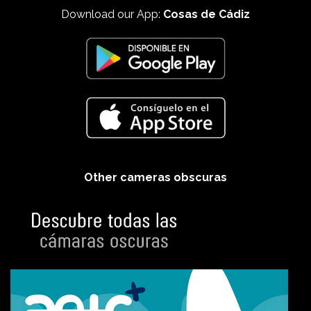
Download our App:
Cosas de Cádiz
Other cameras obscuras