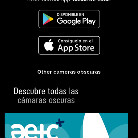
Other cameras obscuras