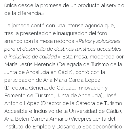
única desde la promesa de un producto al servicio
de la diferencia.»
La jornada contó con una intensa agenda que,
tras la presentación e inauguración del foro,
arrancó con la mesa redonda «
Retos y soluciones
para el desarrollo de destinos turísticos accesibles
e inclusivos de calidad.»
Esta mesa, moderada por
María Jesús Herencia (Delegada de Turismo de la
Junta de Andalucía en Cádiz), contó con la
participación de Ana María García López
(Directora General de Calidad, Innovación y
Fomento del Turismo, Junta de Andalucía), José
Antonio López (Director de la Cátedra de Turismo
Accesible e Inclusivo de la Universidad de Cádiz),
Ana Belén Carrera Armario (Vicepresidenta del
Instituto de Empleo y Desarrollo Socioeconómico