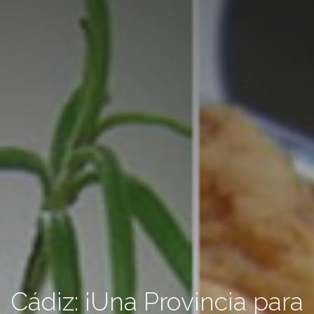
Cádiz: ¡Una Provincia para