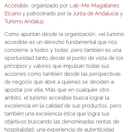
Accesible
, organizado por
Lab-Me Magallanes
Elcano
y patrocinado por la
Junta de Andalucía
y
Turismo Andaluz
.
Como apuntan desde la organización, «el turismo
accesible es un derecho fundamental que nos
concierne a todos y todas, pero también es una
oportunidad tanto desde el punto de vista de los
principios y valores que impulsan todas sus
acciones como también desde las perspectivas
de negocio que abre a quienes se deciden a
apostar por ella. Más que en cualquier otro
ámbito, el turismo accesible busca lograr la
excelencia en la calidad de sus productos, pero
también una excelencia ética que logra sus
objetivos buscando las denominadas rentas de
hospitalidad, una experiencia de autenticidad