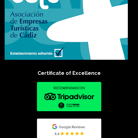
Certificate of Excellence