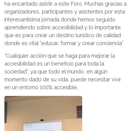
ha encantado asistir a este Foro. Muchas gracias a
organizadores, participantes y asistentes por esta
interesantísima jornada donde hemos seguido
aprendiendo sobre accesibilidad y lo importante
que es para crear un destino turístico de calidad
donde es vital “educar, formar y crear conciencia”
“Cualquier acción que se haga para mejorar la
accesibilidad es un beneficio para toda la
sociedad”, ya que todo el mundo, en algún
momento dado de su vida, puede necesitar vivir
en un entorno 100% accesible.