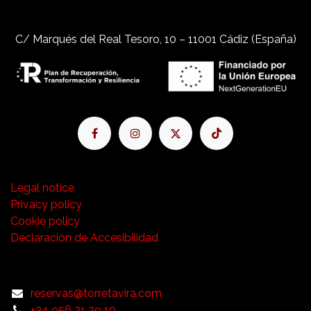
C/ Marqués del Real Tesoro, 10 – 11001 Cádiz (España)
Legal notice
Privacy policy
Cookie policy
Declaración de Accesibilidad
reservas@torretavira.com
+34 956 21 29 10