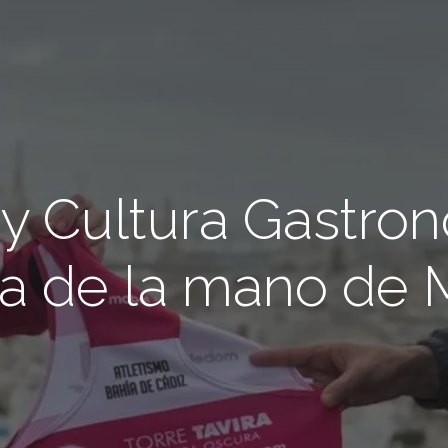
 y Cultura Gastron
ira de la mano de