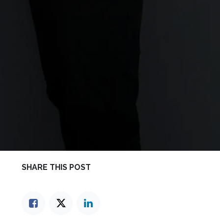
SHARE THIS POST