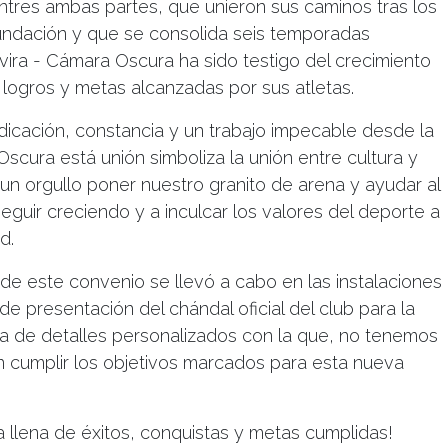
entres ambas partes, que unieron sus caminos tras los
fundación y que se consolida seis temporadas
vira - Cámara Oscura ha sido testigo del crecimiento
 logros y metas alcanzadas por sus atletas.
dicación, constancia y un trabajo impecable desde la
Oscura está unión simboliza la unión entre cultura y
un orgullo poner nuestro granito de arena y ayudar al
eguir creciendo y a inculcar los valores del deporte a
d.
 de este convenio se llevó a cabo en las instalaciones
 de presentación del chándal oficial del club para la
a de detalles personalizados con la que, no tenemos
n cumplir los objetivos marcados para esta nueva
llena de éxitos, conquistas y metas cumplidas!