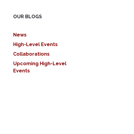
OUR BLOGS
News
High-Level Events
Collaborations
Upcoming High-Level
Events