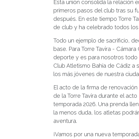
Esta unión consolida la relación 
primeros pasos del club tras su 
después. En este tiempo Torre Ta
de club y ha celebrado todos los
Todo un ejemplo de sacrificio, de
base. Para Torre Tavira - Cámara 
deporte y es para nosotros todo 
Club Atletismo Bahía de Cádiz a s
los más jóvenes de nuestra ciuda
El acto de la firma de renovación
de la Torre Tavira durante el acto
temporada 2026. Una prenda llen
la menos duda, los atletas podrá
aventura.
¡Vamos por una nueva temporada 