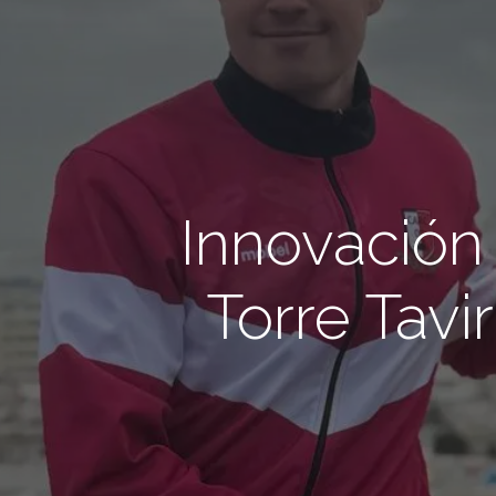
Innovación
Torre Tav