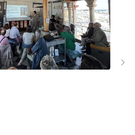
Anterior
Sigu