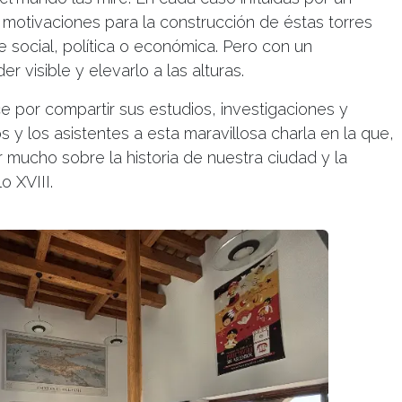
 motivaciones para la construcción de éstas torres
 social, política o económica. Pero con un
 visible y elevarlo a las alturas.
 por compartir sus estudios, investigaciones y
y los asistentes a esta maravillosa charla en la que,
ucho sobre la historia de nuestra ciudad y la
o XVIII.