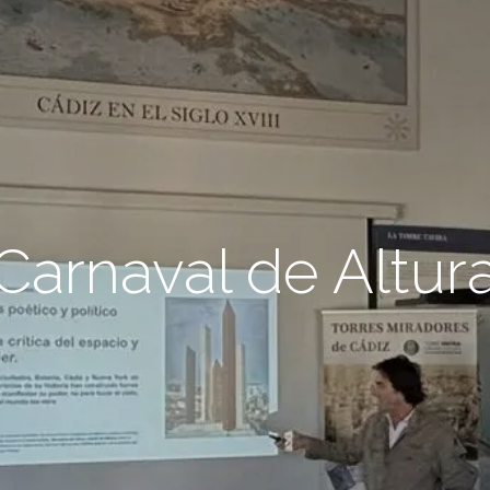
Carnaval de Altur