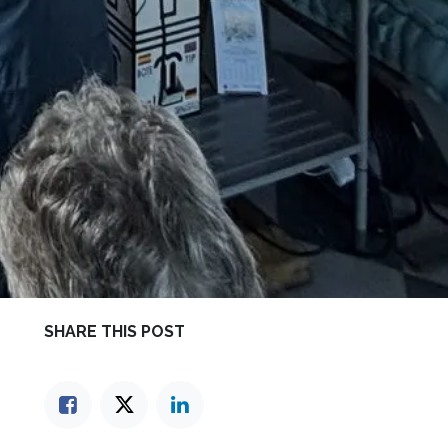
SHARE THIS POST