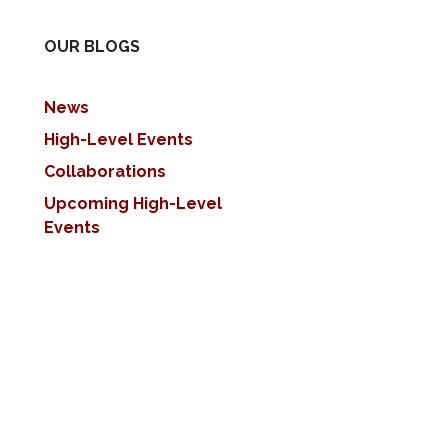
OUR BLOGS
News
High-Level Events
Collaborations
Upcoming High-Level
Events