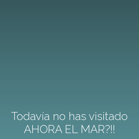
Todavía no has visitado
AHORA EL MAR?!!