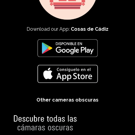
Download our App:
Cosas de Cádiz
Other cameras obscuras