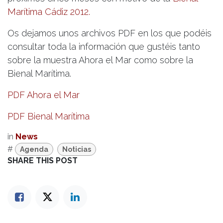
Marítima Cádiz 2012.
Os dejamos unos archivos PDF en los que podéis
consultar toda la información que gustéis tanto
sobre la muestra Ahora el Mar como sobre la
Bienal Marítima.
PDF Ahora el Mar
PDF Bienal Marítima
in
News
#
Agenda
Noticias
SHARE THIS POST