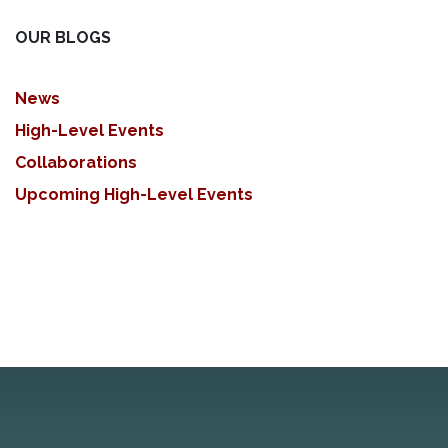
OUR BLOGS
News
High-Level Events
Collaborations
Upcoming High-Level Events