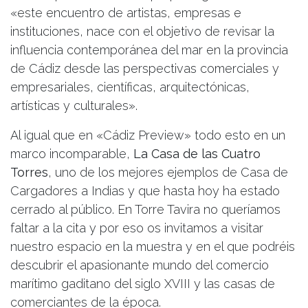
«este encuentro de artistas, empresas e
instituciones, nace con el objetivo de revisar la
influencia contemporánea del mar en la provincia
de Cádiz desde las perspectivas comerciales y
empresariales, científicas, arquitectónicas,
artísticas y culturales».
Al igual que en «Cádiz Preview» todo esto en un
marco incomparable,
La Casa de las Cuatro
Torres
, uno de los mejores ejemplos de Casa de
Cargadores a Indias y que hasta hoy ha estado
cerrado al público. En Torre Tavira no queríamos
faltar a la cita y por eso os invitamos a visitar
nuestro espacio en la muestra y en el que podréis
descubrir el apasionante mundo del comercio
marítimo gaditano del siglo XVIII y las casas de
comerciantes de la época.