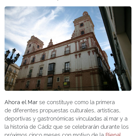
Ahora el Mar
se constituye como la primera
de diferentes propuestas culturales, artísticas,
deportivas y gastronómicas vinculadas al mar y a
la historia de Cádiz que se celebrarán durante los
próximos cinco meses con motivo de la
Bienal