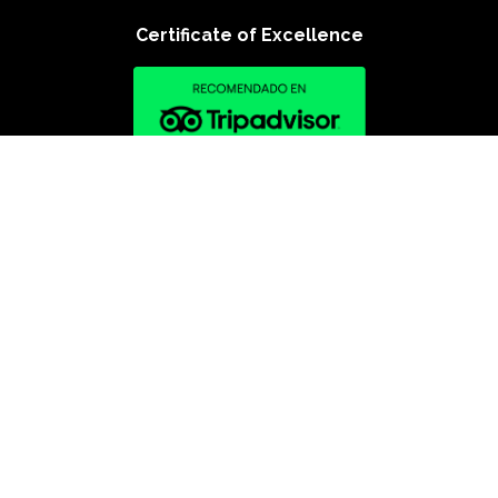
Certificate of Excellence