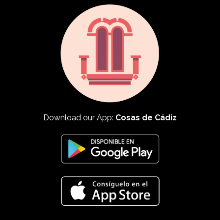
Download our App:
Cosas de Cádiz