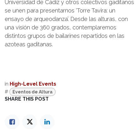
Universidad de Cádiz y otros colectivos gaditanos
se unen para presentarnos ‘Torre Tavira: un
ensayo de arqueodanza’. Desde las alturas, con
una visión de 360 grados, contemplaremos
distintos grupos de bailarines repartidos en las
azoteas gaditanas.
in
High-Level Events
#
Eventos de Altura
SHARE THIS POST