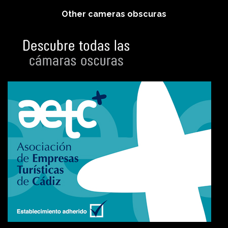
Other cameras obscuras