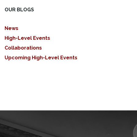
OUR BLOGS
News
High-Level Events
Collaborations
Upcoming High-Level Events