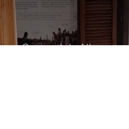
Carnaval de Altura