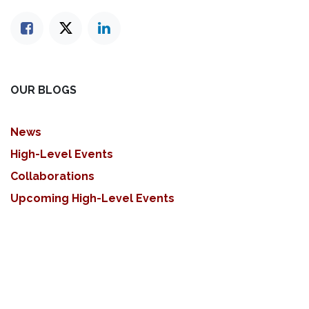
OUR BLOGS
News
High-Level Events
Collaborations
Upcoming High-Level Events