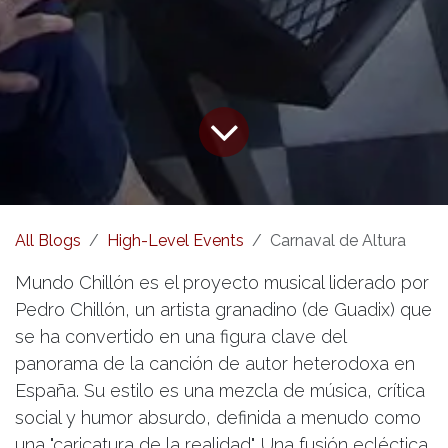
All Blogs
High-Level Events
Carnaval de Altura
Mundo Chillón es el proyecto musical liderado por
Pedro Chillón, un artista granadino (de Guadix) que
se ha convertido en una figura clave del
panorama de la canción de autor heterodoxa en
España. Su estilo es una mezcla de música, crítica
social y humor absurdo, definida a menudo como
una "caricatura de la realidad". Una fusión ecléctica