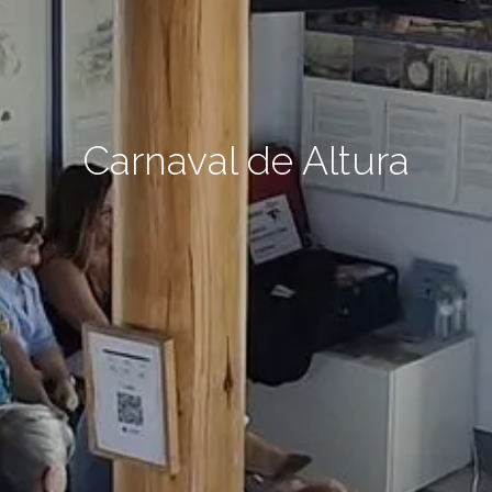
Carnaval de Altura