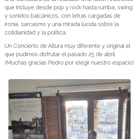
que incluye desde pop y rock hasta rumba, swing
y sonidos balcánicos, con letras cargadas de
ironía, sarcasmo y una mirada lúcida sobre la
cotidianidad y la política.
Un Concierto de Altura muy diferente y original el
que pudimos disfrutar el pasado 25 de abril.
¡Muchas gracias Pedro por elegir nuestro espacio!