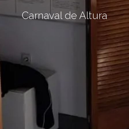
Carnaval de Altura