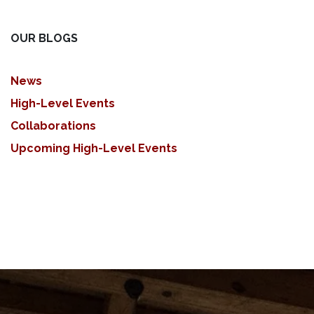
OUR BLOGS
News
High-Level Events
Collaborations
Upcoming High-Level Events