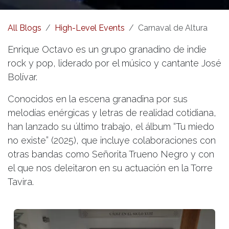
All Blogs
High-Level Events
Carnaval de Altura
Enrique Octavo es un grupo granadino de indie
rock y pop, liderado por el músico y cantante José
Bolívar.
Conocidos en la escena granadina por sus
melodías enérgicas y letras de realidad cotidiana,
han lanzado su último trabajo, el álbum “Tu miedo
no existe” (2025), que incluye colaboraciones con
otras bandas como Señorita Trueno Negro y con
el que nos deleitaron en su actuación en la Torre
Tavira.