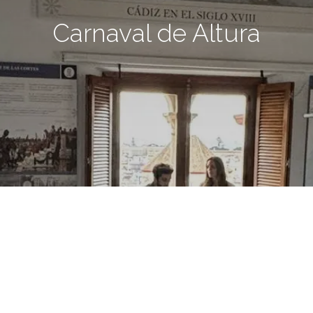
Carnaval de Altura