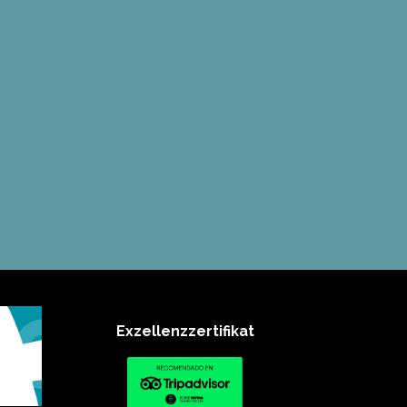
Exzellenzzertifikat​