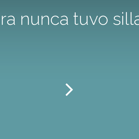
vira nunca tuvo sil