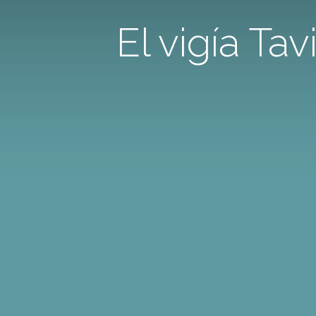
El vigía Ta