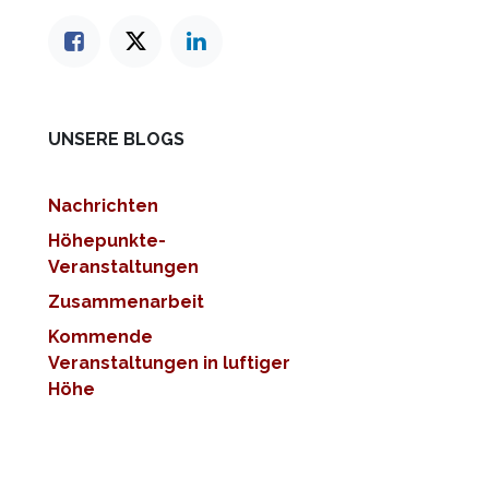
UNSERE BLOGS
Nachrichten
Höhepunkte-
Veranstaltungen
Zusammenarbeit
Kommende
Veranstaltungen in luftiger
Höhe