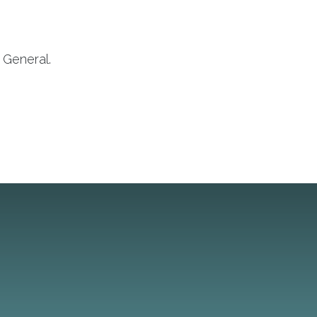
 General.