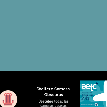
Weitere Camera
Obscuras