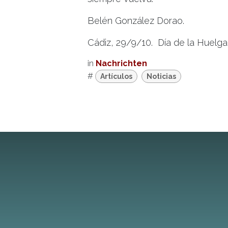
Belén González Dorao.
Cádiz, 29/9/10. Día de la Huelga
in
Nachrichten
#
Artículos
Noticias