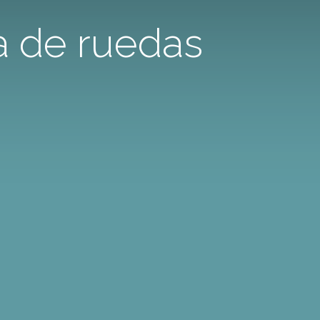
la de ruedas