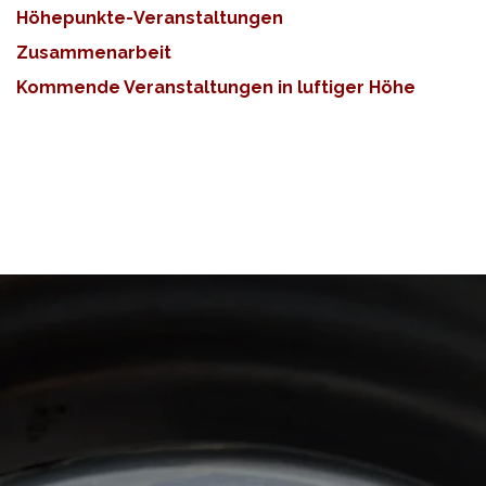
Höhepunkte-Veranstaltungen
Zusammenarbeit
Kommende Veranstaltungen in luftiger Höhe