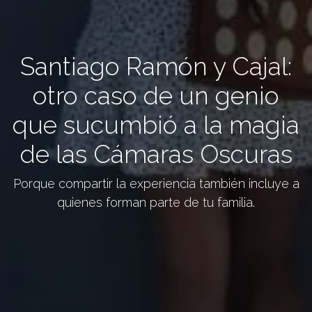
Santiago Ramón y Cajal:
otro caso de un genio
que sucumbió a la magia
de las Cámaras Oscuras
Porque compartir la experiencia también incluye a
quienes forman parte de tu familia.