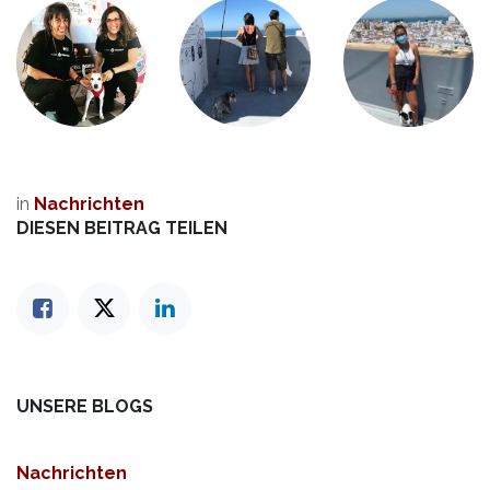
in
Nachrichten
DIESEN BEITRAG TEILEN
UNSERE BLOGS
Nachrichten