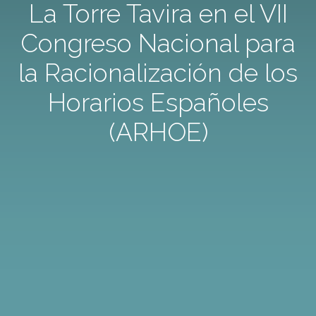
La Torre Tavira en el VII
Congreso Nacional para
la Racionalización de los
Horarios Españoles
(ARHOE)