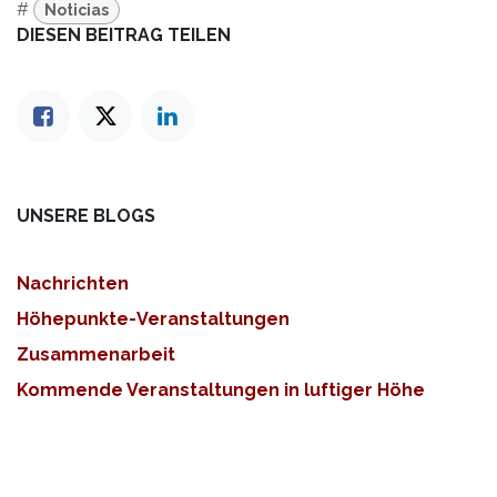
#
Noticias
DIESEN BEITRAG TEILEN
UNSERE BLOGS
Nachrichten
Höhepunkte-Veranstaltungen
Zusammenarbeit
Kommende Veranstaltungen in luftiger Höhe