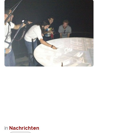
in
Nachrichten