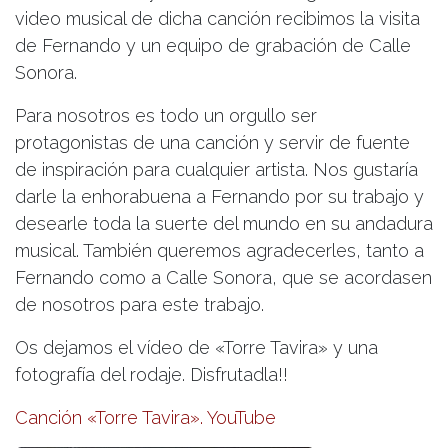
video musical de dicha canción recibimos la visita
de Fernando y un equipo de grabación de Calle
Sonora.
Para nosotros es todo un orgullo ser
protagonistas de una canción y servir de fuente
de inspiración para cualquier artista. Nos gustaría
darle la enhorabuena a Fernando por su trabajo y
desearle toda la suerte del mundo en su andadura
musical. También queremos agradecerles, tanto a
Fernando como a Calle Sonora, que se acordasen
de nosotros para este trabajo.
Os dejamos el vídeo de «Torre Tavira» y una
fotografía del rodaje. Disfrutadla!!
Canción «Torre Tavira». YouTube