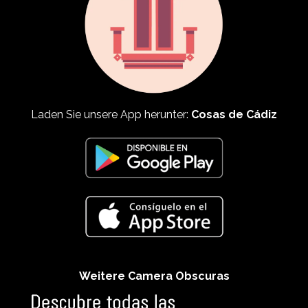
Laden Sie unsere App herunter:
Cosas de Cádiz
Weitere Camera Obscuras