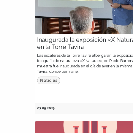
Inaugurada la exposición «X Natur
en la Torre Tavira
Las escaleras de la Torre Tavira albergarán la exposici
fotografía de naturaleza «X Naturae», de Pablo Barren
muestra fue inaugurada en el día de ayer en la misma
Tavira, donde permane...
Noticias
07.05.2025