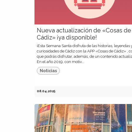
Nueva actualización de «Cosas de
Cádiz» ¡ya disponible!
¡Esta Semana Santa disfruta de las historias, leyendas 
curiosidades de Cádiz con la APP «Cosas de Cádiz» , c
que podrás disfrutar, además, de un contenido actuali
En el año 2019, con motiv...
Noticias
08.04.2025