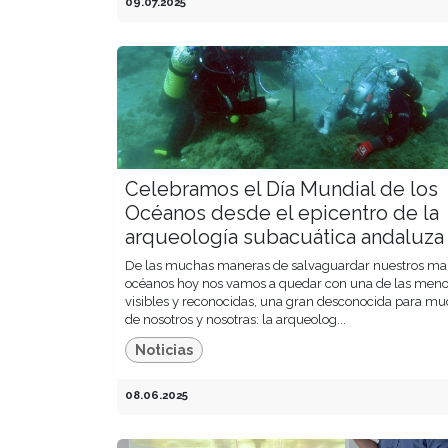
09.07.2025
Celebramos el Día Mundial de los
Océanos desde el epicentro de la
arqueología subacuática andaluza
De las muchas maneras de salvaguardar nuestros ma
océanos hoy nos vamos a quedar con una de las men
visibles y reconocidas, una gran desconocida para m
de nosotros y nosotras: la arqueolog...
Noticias
08.06.2025