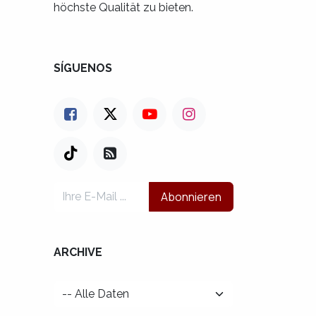
höchste Qualität zu bieten.
SÍGUENOS
Abonnieren
ARCHIVE