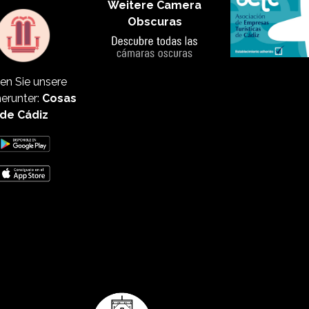
Weitere Camera
Obscuras
en Sie unsere
erunter:
Cosas
de Cádiz