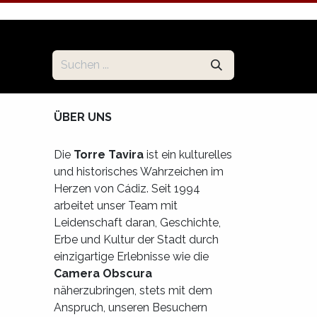
ÜBER UNS
Die
Torre Tavira
ist ein kulturelles
und historisches Wahrzeichen im
Herzen von Cádiz. Seit 1994
arbeitet unser Team mit
Leidenschaft daran, Geschichte,
Erbe und Kultur der Stadt durch
einzigartige Erlebnisse wie die
Camera Obscura
näherzubringen, stets mit dem
Anspruch, unseren Besuchern