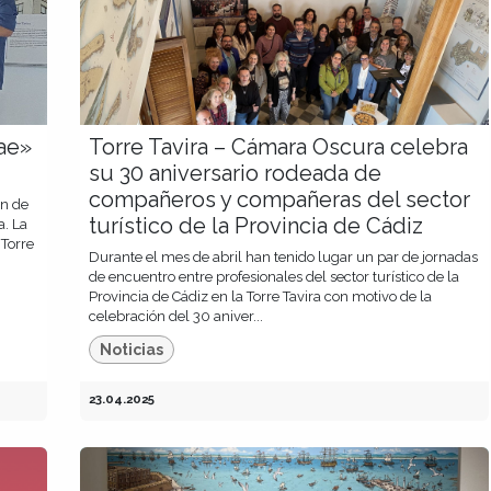
ae»
Torre Tavira – Cámara Oscura celebra
su 30 aniversario rodeada de
compañeros y compañeras del sector
ón de
turístico de la Provincia de Cádiz
a. La
 Torre
Durante el mes de abril han tenido lugar un par de jornadas
de encuentro entre profesionales del sector turístico de la
Provincia de Cádiz en la Torre Tavira con motivo de la
celebración del 30 aniver...
Noticias
23.04.2025