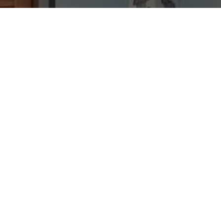
Carnaval de Altura