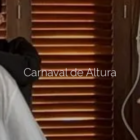
Carnaval de Altura