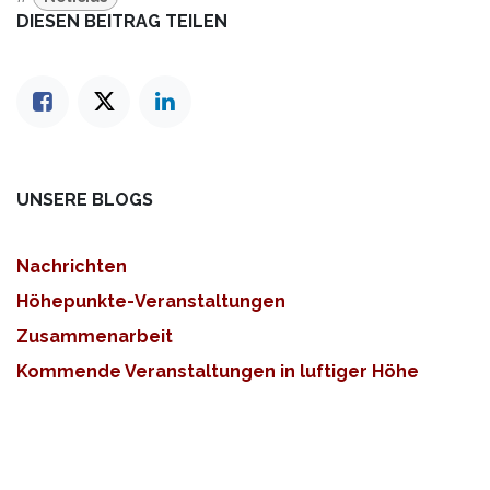
DIESEN BEITRAG TEILEN
UNSERE BLOGS
Nachrichten
Höhepunkte-Veranstaltungen
Zusammenarbeit
Kommende Veranstaltungen in luftiger Höhe