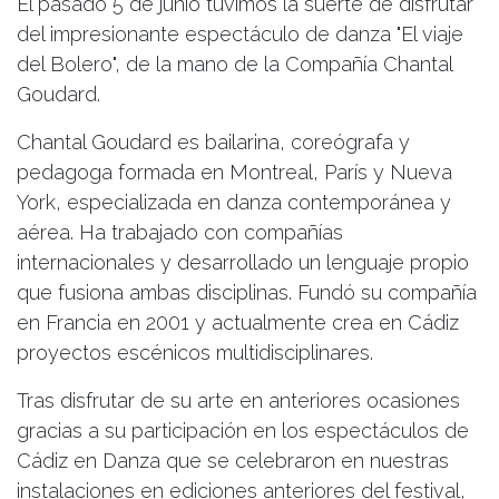
El pasado 5 de junio tuvimos la suerte de disfrutar
del impresionante espectáculo de danza "El viaje
del Bolero", de la mano de la Compañía Chantal
Goudard.
Chantal Goudard es bailarina, coreógrafa y
pedagoga formada en Montreal, París y Nueva
York, especializada en danza contemporánea y
aérea. Ha trabajado con compañías
internacionales y desarrollado un lenguaje propio
que fusiona ambas disciplinas. Fundó su compañía
en Francia en 2001 y actualmente crea en Cádiz
proyectos escénicos multidisciplinares.
Tras disfrutar de su arte en anteriores ocasiones
gracias a su participación en los espectáculos de
Cádiz en Danza que se celebraron en nuestras
instalaciones en ediciones anteriores del festival,