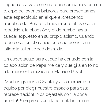
llegaba esta vez con su propia compañía y con un
cuerpo de jóvenes bailaoras para presentarnos
este espectáculo en el que el crescendo
hipnótico del Bolero, el movimiento atraviesa la
repetición, la obsesión y el derrumbe hasta
quedar expuesto en su propio abismo. Cuando
todo cesa, en el silencio que cae persiste un
latido: la autenticidad desnuda.
Un espectáculo para el que ha contado con la
colaboración de Pepa Merce y que gira en torno
a la imponente música de Maurice Ravel.
¡Muchas gracias a Chantal y a su maravilloso
equipo por elegir nuestro espacio para esta
representación! ¡Nos dejasteis con la boca
abierta!. Siempre es un placer colaborar con