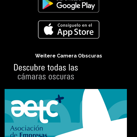
Weitere Camera Obscuras