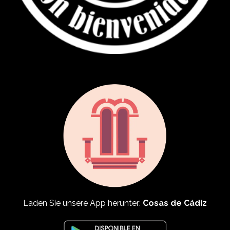
Laden Sie unsere App herunter:
Cosas de Cádiz