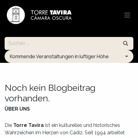
Zum Inhalt springen
Kommende Veranstaltungen in luftiger Höhe
Noch kein Blogbeitrag
vorhanden.
ÜBER UNS
Die
Torre Tavira
ist ein kulturelles und historisches
Wahrzeichen im Herzen von Cádiz. Seit 1994 arbeitet