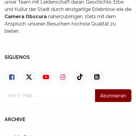
unser Team mit Leidenschaft daran, Geschichte, Erbe
und Kultur der Stadt durch einzigartige Erlebnisse wie die
Camera Obscura
näherzubringen, stets mit dem
Anspruch, unseren Besuchern höchste Qualität zu
bieten.
SÍGUENOS
Abonnieren
ARCHIVE