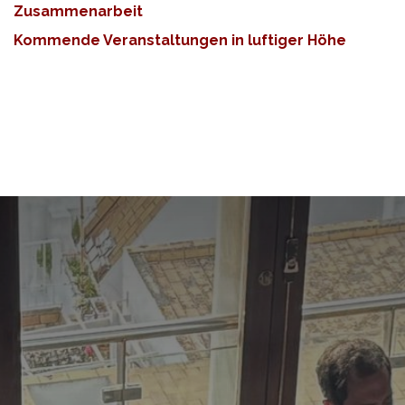
Zusammenarbeit
Kommende Veranstaltungen in luftiger Höhe