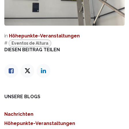
in
Höhepunkte-Veranstaltungen
#
Eventos de Altura
DIESEN BEITRAG TEILEN
UNSERE BLOGS
Nachrichten
Höhepunkte-Veranstaltungen