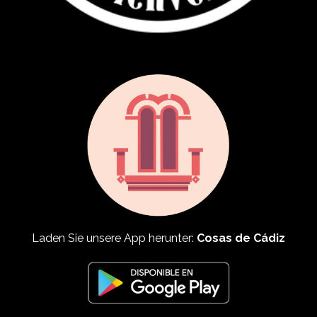
Laden Sie unsere App herunter:
Cosas de Cádiz