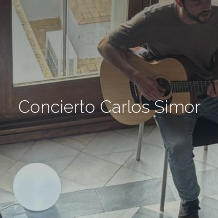
Concierto Carlos Simor