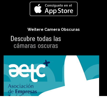
Weitere Camera Obscuras