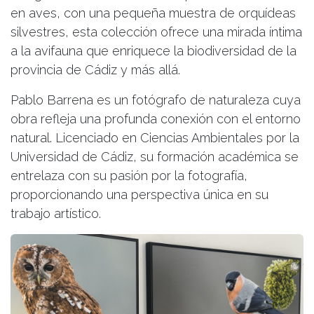
en aves, con una pequeña muestra de orquídeas
silvestres, esta colección ofrece una mirada íntima
a la avifauna que enriquece la biodiversidad de la
provincia de Cádiz y más allá.
Pablo Barrena es un fotógrafo de naturaleza cuya
obra refleja una profunda conexión con el entorno
natural. Licenciado en Ciencias Ambientales por la
Universidad de Cádiz, su formación académica se
entrelaza con su pasión por la fotografía,
proporcionando una perspectiva única en su
trabajo artístico.