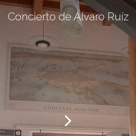
Concierto de Álvaro Ruíz