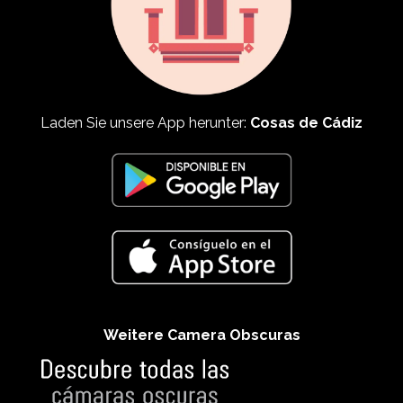
Laden Sie unsere App herunter:
Cosas de Cádiz
Weitere Camera Obscuras