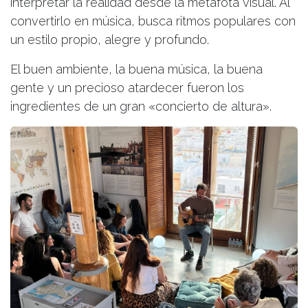
interpretar la realidad desde la metáfota visual. Al
convertirlo en música, busca ritmos populares con
un estilo propio, alegre y profundo.
El buen ambiente, la buena música, la buena
gente y un precioso atardecer fueron los
ingredientes de un gran «concierto de altura».