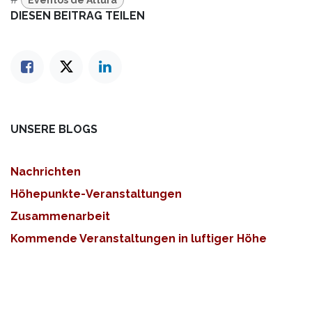
DIESEN BEITRAG TEILEN
UNSERE BLOGS
Nachrichten
Höhepunkte-Veranstaltungen
Zusammenarbeit
Kommende Veranstaltungen in luftiger Höhe