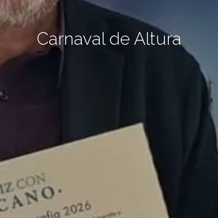
Carnaval de Altura