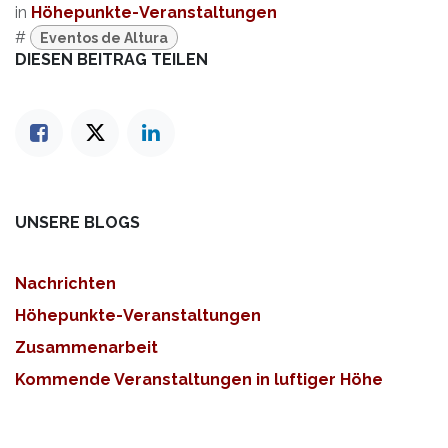
in
Höhepunkte-Veranstaltungen
#
Eventos de Altura
DIESEN BEITRAG TEILEN
UNSERE BLOGS
Nachrichten
Höhepunkte-Veranstaltungen
Zusammenarbeit
Kommende Veranstaltungen in luftiger Höhe