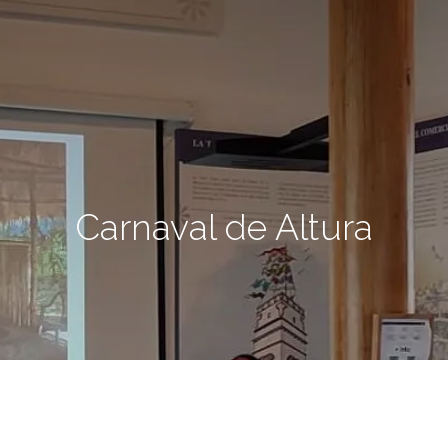
Carnaval de Altura