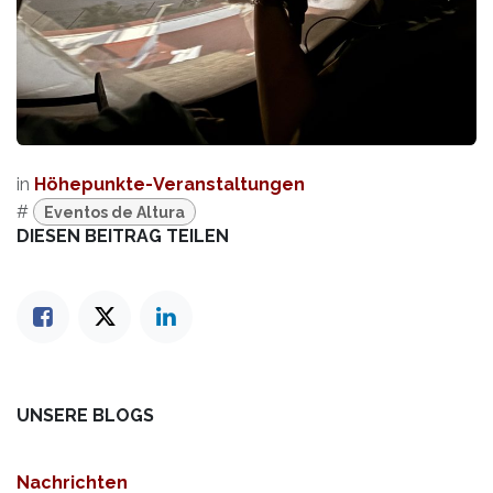
in
Höhepunkte-Veranstaltungen
#
Eventos de Altura
DIESEN BEITRAG TEILEN
UNSERE BLOGS
Nachrichten