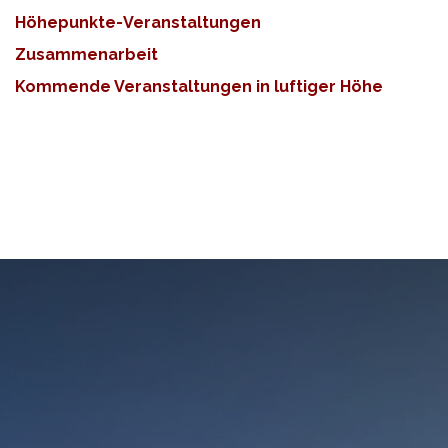
Höhepunkte-Veranstaltungen
Zusammenarbeit
Kommende Veranstaltungen in luftiger Höhe