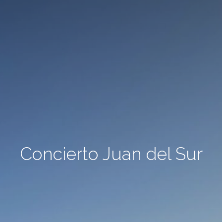
Concierto Juan del Sur