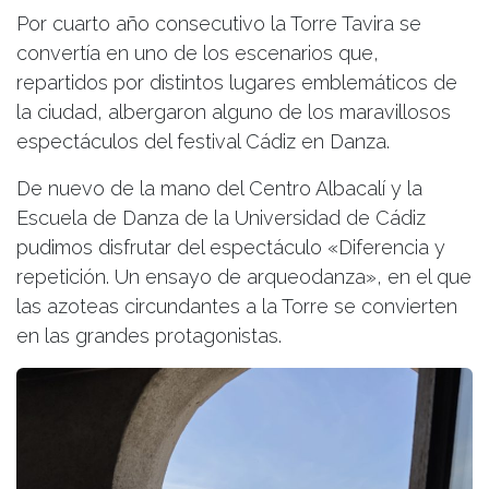
Por cuarto año consecutivo la Torre Tavira se
convertía en uno de los escenarios que,
repartidos por distintos lugares emblemáticos de
la ciudad, albergaron alguno de los maravillosos
espectáculos del festival Cádiz en Danza.
De nuevo de la mano del Centro Albacalí y la
Escuela de Danza de la Universidad de Cádiz
pudimos disfrutar del espectáculo «Diferencia y
repetición. Un ensayo de arqueodanza», en el que
las azoteas circundantes a la Torre se convierten
en las grandes protagonistas.