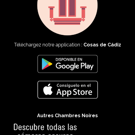
Téléchargez notre application :
Cosas de Cádiz
Autres Chambres Noires