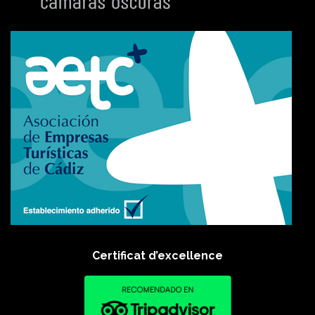
Certificat d’excellence