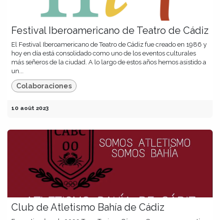
Festival Iberoamericano de Teatro de Cádiz
El Festival Iberoamericano de Teatro de Cádiz fue creado en 1986 y
hoy en día está consolidado como uno de los eventos culturales
más señeros de la ciudad. A lo largo de estos años hemos asistido a
un...
Colaboraciones
10 août 2023
Club de Atletismo Bahía de Cádiz