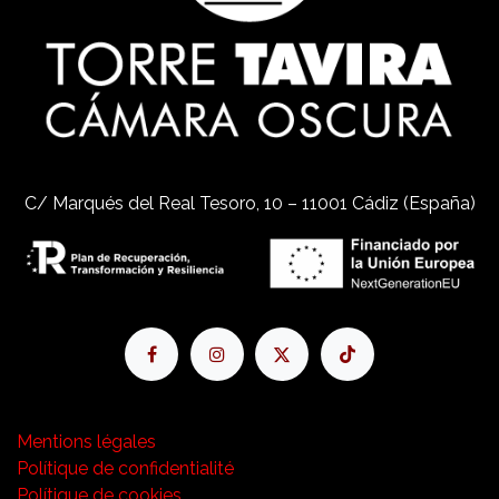
C/ Marqués del Real Tesoro, 10 – 11001 Cádiz (España)
Mentions légales
Polítique de confidentialité
Polítique de cookies