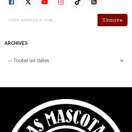
S'inscrire
ARCHIVES